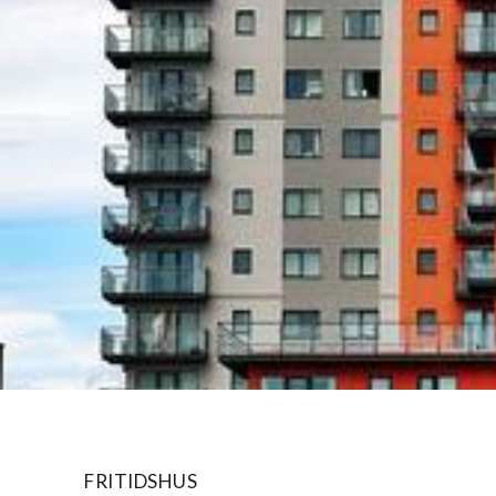
FRITIDSHUS