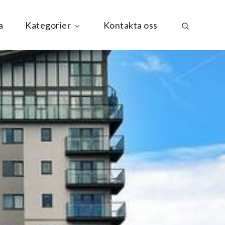
a
Kategorier
Kontakta oss