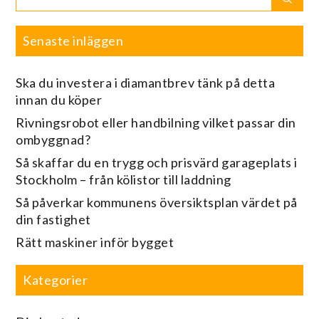
for:
Senaste inläggen
Ska du investera i diamantbrev tänk på detta
innan du köper
Rivningsrobot eller handbilning vilket passar din
ombyggnad?
Så skaffar du en trygg och prisvärd garageplats i
Stockholm – från kölistor till laddning
Så påverkar kommunens översiktsplan värdet på
din fastighet
Rätt maskiner inför bygget
Kategorier