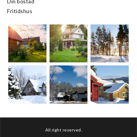
Din bostad
Fritidshus