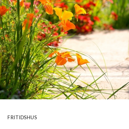
FRITIDSHUS