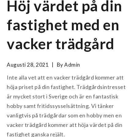
Höj värdet på din
fastighet med en
vacker trädgård
Augusti 28, 2021
By
Admin
Inte alla vet att en vacker trädgård kommer att
höja priset på din fastighet. Trädgårdsintresset
är mycket stort i Sverige och är en fantastisk
hobby samt fritidssysselsättning. Vi tänker
vanligtvis på trädgårdar som en hobby men en
vacker trädgård kommer att höja värdet på din
fastighet ganska rejält.