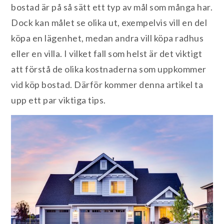
bostad är på så sätt ett typ av mål som många har.
Dock kan målet se olika ut, exempelvis vill en del
köpa en lägenhet, medan andra vill köpa radhus
eller en villa. I vilket fall som helst är det viktigt
att förstå de olika kostnaderna som uppkommer
vid köp bostad. Därför kommer denna artikel ta
upp ett par viktiga tips.