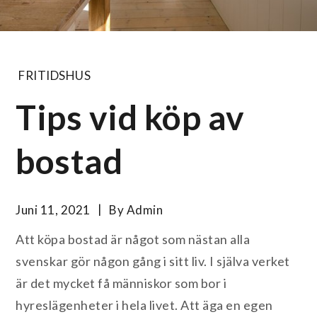
FRITIDSHUS
Tips vid köp av
bostad
Juni 11, 2021
By
Admin
Att köpa bostad är något som nästan alla
svenskar gör någon gång i sitt liv. I själva verket
är det mycket få människor som bor i
hyreslägenheter i hela livet. Att äga en egen