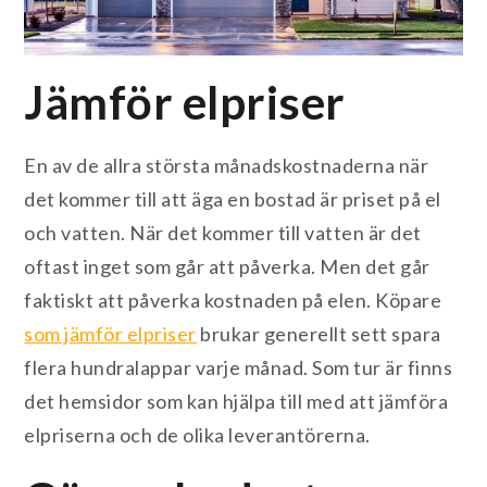
Jämför elpriser
En av de allra största månadskostnaderna när
det kommer till att äga en bostad är priset på el
och vatten. När det kommer till vatten är det
oftast inget som går att påverka. Men det går
faktiskt att påverka kostnaden på elen. Köpare
som jämför elpriser
brukar generellt sett spara
flera hundralappar varje månad. Som tur är finns
det hemsidor som kan hjälpa till med att jämföra
elpriserna och de olika leverantörerna.