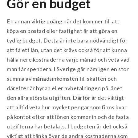
Gör en budget
En annan viktig poäng när det kommer till att
köpa en bostad eller fastighet är att göra en
tydlig budget. Detta är inte bara nödvändigt för
att få ett lån, utan det krävs också för att kunna
hålla nere kostnaderna varje månad och veta vad
man får spendera. I Sverige går nämligen en stor
summa av månadsinkomsten till skatten och
därefter är hyran eller avbetalningen på lånet
den allra största utgiften. Därför är det viktigt
att alltid veta hur mycket pengar som finns kvar
på kontot efter att lönen kommer in och de fasta
utgifterna har betalats. I budgeten är det också
viktigt att tänka över de andra kostnaderna som