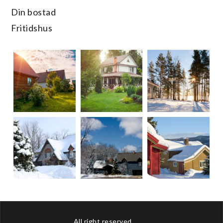
Din bostad
Fritidshus