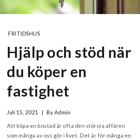
FRITIDSHUS
Hjälp och stöd när
du köper en
fastighet
Juli 15, 2021
By
Admin
Att köpa en bostad är ofta den största affären
som många av oss gör i livet. Det är för många en